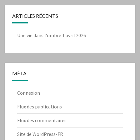
ARTICLES RÉCENTS
Une vie dans l’ombre
1 avril 2026
MÉTA
Connexion
Flux des publications
Flux des commentaires
Site de WordPress-FR