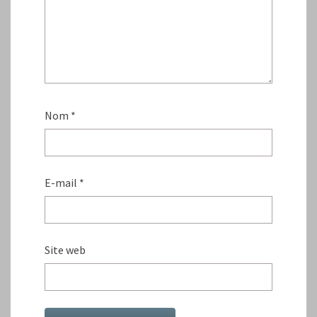
Nom
*
E-mail
*
Site web