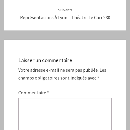
Suivant
Représentations À Lyon – Théatre Le Carré 30
Laisser un commentaire
Votre adresse e-mail ne sera pas publiée.
Les
champs obligatoires sont indiqués avec
*
Commentaire
*