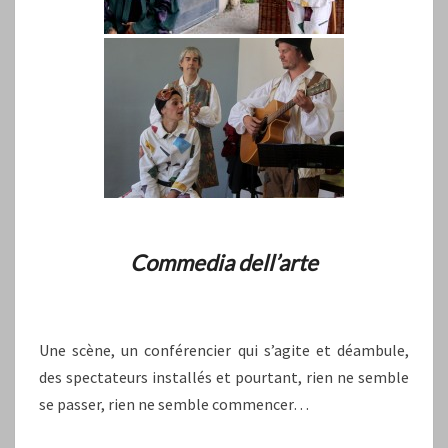
Commedia dell’arte
Une scène, un conférencier qui s’agite et déambule,
des spectateurs installés et pourtant, rien ne semble
se passer, rien ne semble commencer…