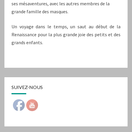
ses mésaventures, avec les autres membres de la
grande famille des masques.
Un voyage dans le temps, un saut au début de la
Renaissance pour la plus grande joie des petits et des
grands enfants.
SUIVEZ-NOUS