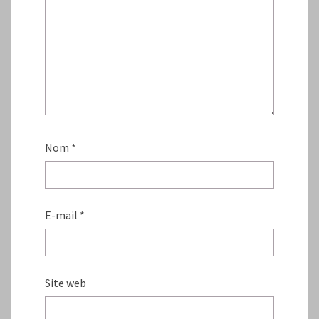
Nom
*
E-mail
*
Site web