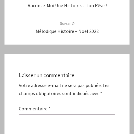
Raconte-Moi Une Histoire….ton Rêve !
Suivant
Mélodique Histoire – Noël 2022
Laisser un commentaire
Votre adresse e-mail ne sera pas publiée.
Les
champs obligatoires sont indiqués avec
*
Commentaire
*