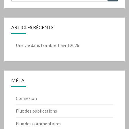
ARTICLES RÉCENTS
Une vie dans l’ombre
1 avril 2026
MÉTA
Connexion
Flux des publications
Flux des commentaires