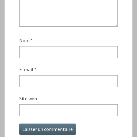
Nom
*
E-mail
*
Site web