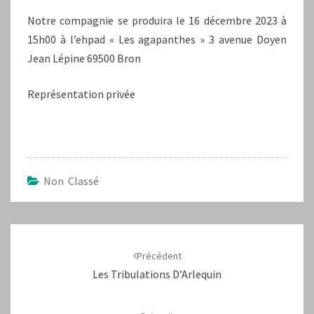
Notre compagnie se produira le 16 décembre 2023 à
15h00 à l’ehpad « Les agapanthes » 3 avenue Doyen
Jean Lépine 69500 Bron
Représentation privée
Non Classé
Navigation
d'article
Précédent
Les Tribulations D’Arlequin