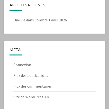
ARTICLES RÉCENTS
Une vie dans l’ombre
1 avril 2026
MÉTA
Connexion
Flux des publications
Flux des commentaires
Site de WordPress-FR