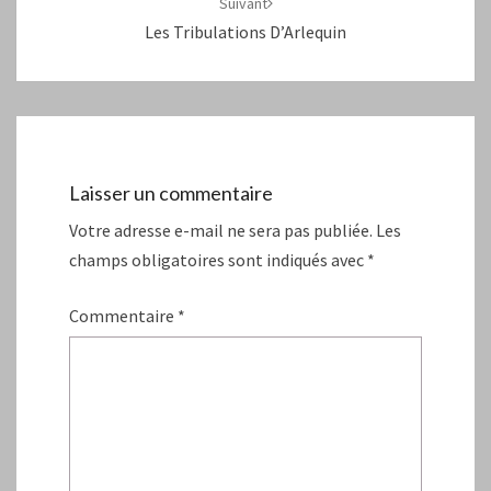
Suivant
Les Tribulations D’Arlequin
Laisser un commentaire
Votre adresse e-mail ne sera pas publiée.
Les
champs obligatoires sont indiqués avec
*
Commentaire
*