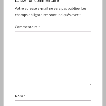
Laisser un commentaire
Votre adresse e-mail ne sera pas publiée.
Les
champs obligatoires sont indiqués avec
*
Commentaire
*
Nom
*