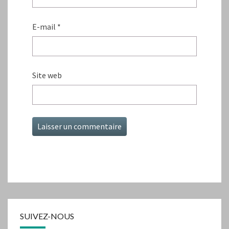
E-mail
*
Site web
SUIVEZ-NOUS