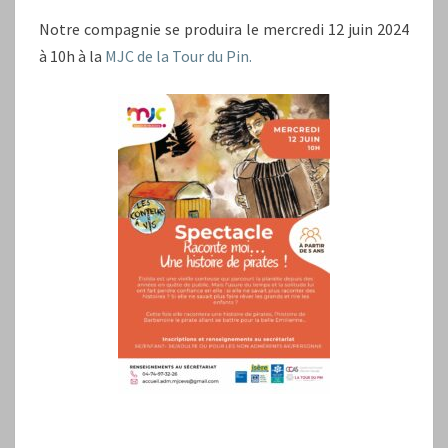
Notre compagnie se produira le mercredi 12 juin 2024
à 10h à la
MJC de la Tour du Pin.