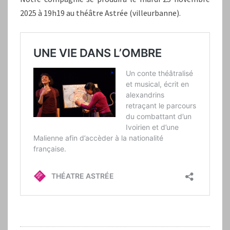
2025 à 19h19 au théâtre Astrée (villeurbanne).