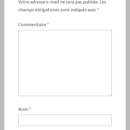
Votre adresse e-mail ne sera pas publiée.
Les
champs obligatoires sont indiqués avec
*
Commentaire
*
Nom
*