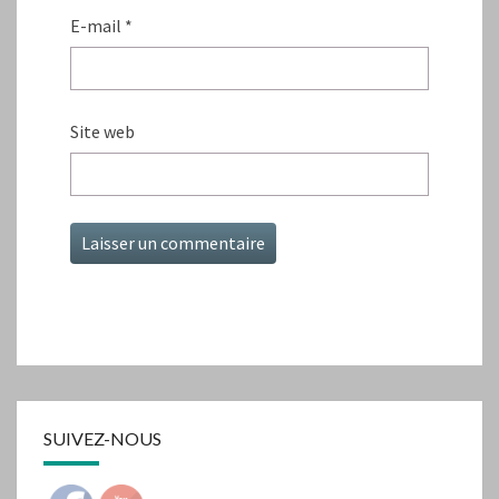
E-mail
*
Site web
SUIVEZ-NOUS