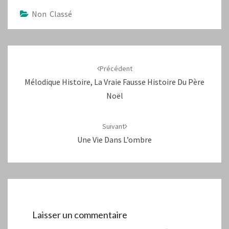
Non Classé
Navigation
d'article
Précédent
Mélodique Histoire, La Vraie Fausse Histoire Du Père
Noël
Suivant
Une Vie Dans L’ombre
Laisser un commentaire